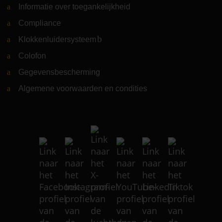
Informatie over toegankelijkheid
Compliance
Klokkenluidersysteem
(Link naar externe website)
Colofon
Gegevensbescherming
Algemene voorwaarden en condities