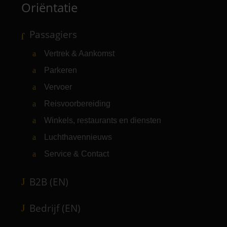
Oriëntatie
Passagiers
Vertrek & Aankomst
Parkeren
Vervoer
Reisvoorbereiding
Winkels, restaurants en diensten
Luchthavennieuws
Service & Contact
B2B (EN)
Bedrijf (EN)