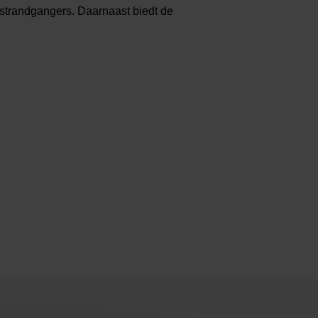
strandgangers. Daarnaast biedt de