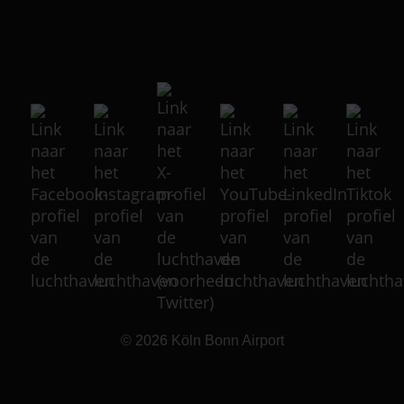
© 2026
Köln Bonn Airport