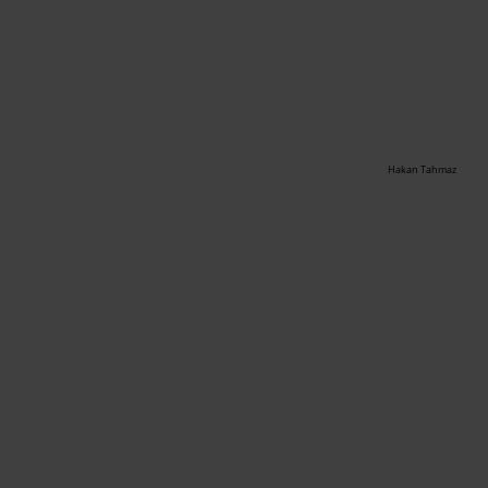
Hakan Tahmaz