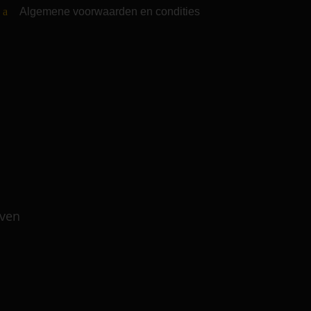
Algemene voorwaarden en condities