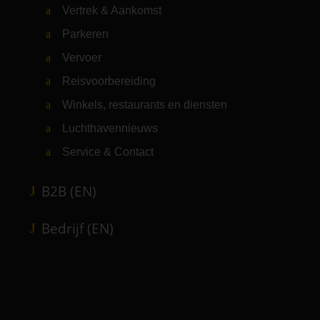
Vertrek & Aankomst
Parkeren
Vervoer
Reisvoorbereiding
Winkels, restaurants en diensten
Luchthavennieuws
Service & Contact
B2B (EN)
Bedrijf (EN)