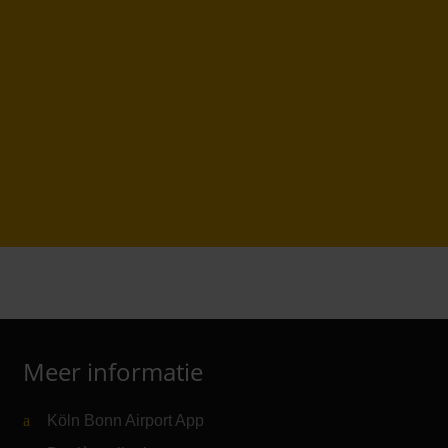
Meer informatie
Köln Bonn Airport App