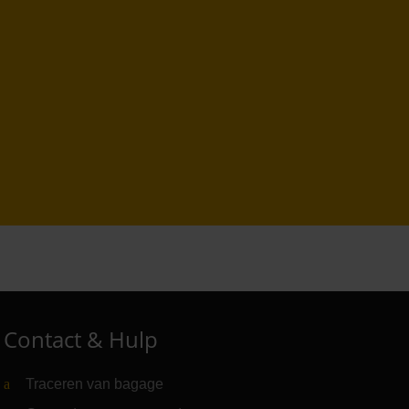
Contact & Hulp
Traceren van bagage