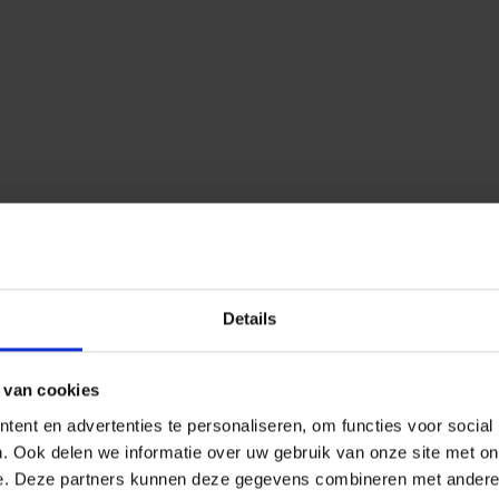
Details
ijen naar Kayseri
 van cookies
ent en advertenties te personaliseren, om functies voor social
. Ook delen we informatie over uw gebruik van onze site met on
e. Deze partners kunnen deze gegevens combineren met andere i