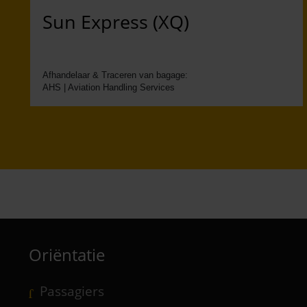
Sun Express (XQ)
Afhandelaar & Traceren van bagage:
AHS | Aviation Handling Services
Oriëntatie
Passagiers