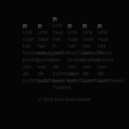
© 2026
Köln Bonn Airport