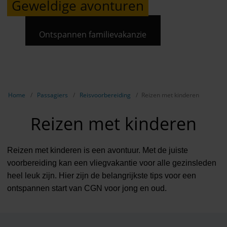
Geweldige avonturen
Ontspannen familievakanzie
Breadcrumb-navigatie weergeven
Home
Passagiers
Reisvoorbereiding
Reizen met kinderen
Reizen met kinderen
Reizen met kinderen is een avontuur. Met de juiste
voorbereiding kan een vliegvakantie voor alle gezinsleden
heel leuk zijn. Hier zijn de belangrijkste tips voor een
ontspannen start van CGN voor jong en oud.