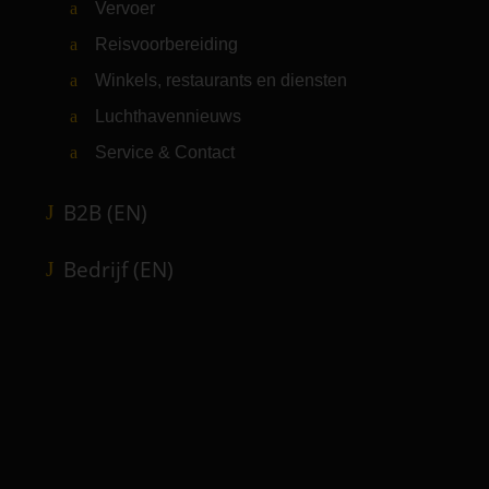
Vervoer
Reisvoorbereiding
Winkels, restaurants en diensten
Luchthavennieuws
Service & Contact
B2B (EN)
Bedrijf (EN)