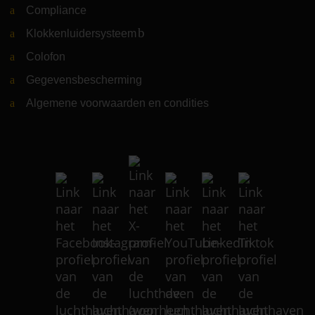
Compliance
Klokkenluidersysteem
(Link naar externe website)
Colofon
Gegevensbescherming
Algemene voorwaarden en condities