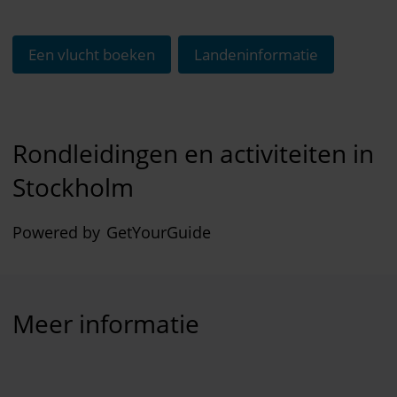
Een vlucht boeken
Landeninformatie
Rondleidingen en activiteiten in
Stockholm
Powered by
GetYourGuide
Meer informatie