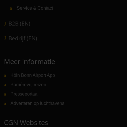
Service & Contact
B2B (EN)
Bedrijf (EN)
Meer informatie
Köln Bonn Airport App
Barrièrevrij reizen
Presseportaal
Adverteren op luchthavens
CGN Websites