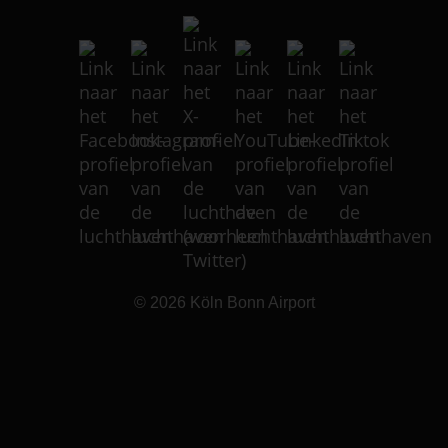
© 2026
Köln Bonn Airport