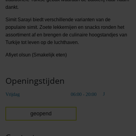
dankt.
Simit Sarayi biedt verschillende varianten van de
populaire simit. Zoete lekkernijen en snacks ronden het
assortiment af en brengen de culinaire hoogstandjes van
Turkije tot leven op de luchthaven.
Afiyet olsun (Smakelijk eten)
Openingstijden
Vrijdag
06:00 - 20:00
geopend