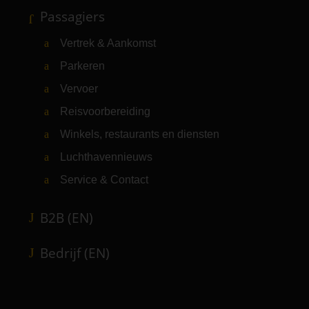
Passagiers
Vertrek & Aankomst
Parkeren
Vervoer
Reisvoorbereiding
Winkels, restaurants en diensten
Luchthavennieuws
Service & Contact
B2B (EN)
Bedrijf (EN)