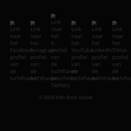
© 2026
Köln Bonn Airport