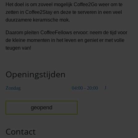
Het doel is om zoveel mogelijk Coffee2Go weer om te
zetten in Coffee2Stay en deze te serveren in een veel
duurzamere keramische mok.
Daarom pleiten CoffeeFellows ervoor: neem de tijd voor
de kleine momenten in het leven en geniet er met volle
teugen van!
Openingstijden
Zondag
04:00 - 20:00
geopend
Contact