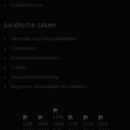
Contacteer ons
Juridische zaken
Informatie over toegankelijkheid
Compliance
Klokkenluidersysteem
(Link naar externe website)
Colofon
Gegevensbescherming
Algemene voorwaarden en condities