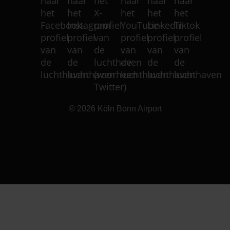
© 2026
Köln Bonn Airport