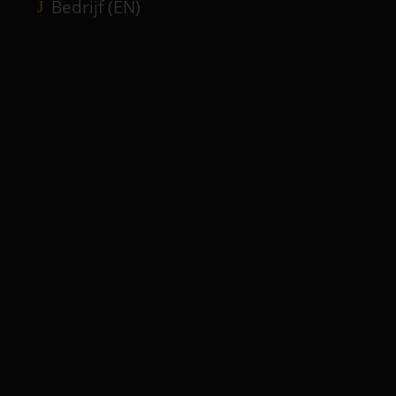
Bedrijf (EN)