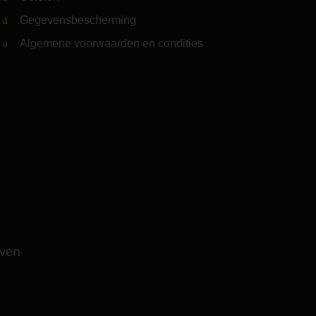
Gegevensbescherming
Algemene voorwaarden en condities