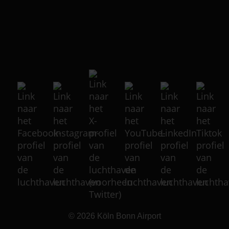
© 2026
Köln Bonn Airport