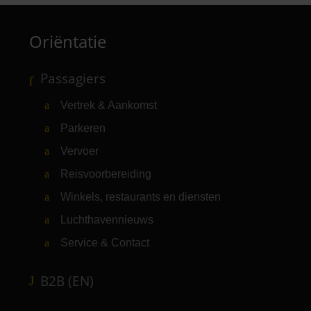
Oriëntatie
Passagiers
Vertrek & Aankomst
Parkeren
Vervoer
Reisvoorbereiding
Winkels, restaurants en diensten
Luchthavennieuws
Service & Contact
B2B (EN)