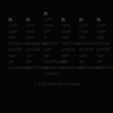
© 2026
Köln Bonn Airport