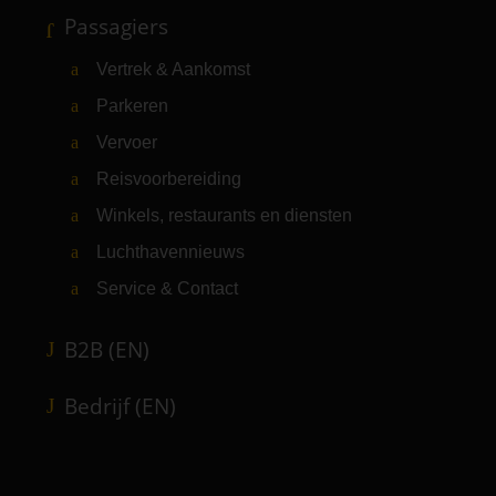
Passagiers
Vertrek & Aankomst
Parkeren
Vervoer
Reisvoorbereiding
Winkels, restaurants en diensten
Luchthavennieuws
Service & Contact
B2B (EN)
Bedrijf (EN)