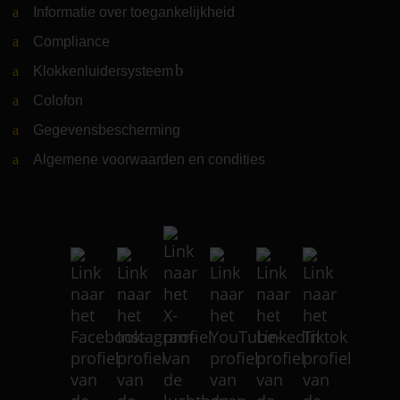
Informatie over toegankelijkheid
Compliance
Klokkenluidersysteem
(Link naar externe website)
Colofon
Gegevensbescherming
Algemene voorwaarden en condities