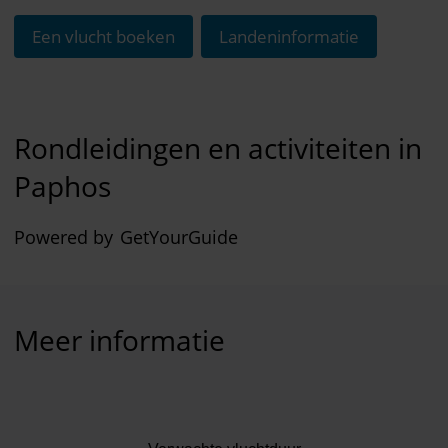
Een vlucht boeken
Landeninformatie
Rondleidingen en activiteiten in
Paphos
Powered by
GetYourGuide
Meer informatie