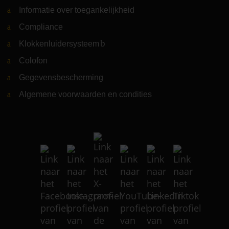
Informatie over toegankelijkheid
Compliance
Klokkenluidersysteem
(Link naar externe website)
Colofon
Gegevensbescherming
Algemene voorwaarden en condities