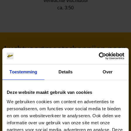
Verwachte vluchtduur
ca. 3:50
Luchtvaartmaatschappijen naar
Paphos
Toestemming
Details
Over
Deze website maakt gebruik van cookies
We gebruiken cookies om content en advertenties te
personaliseren, om functies voor social media te bieden
en om ons websiteverkeer te analyseren. Ook delen we
informatie over uw gebruik van onze site met onze
Ryanair (FR, RK)
partners voor social media, adverteren en analyse. Deze