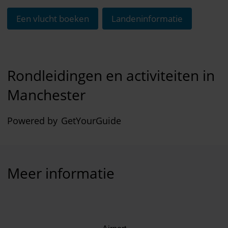
Een vlucht boeken
Landeninformatie
Rondleidingen en activiteiten in
Manchester
Powered by
GetYourGuide
Meer informatie