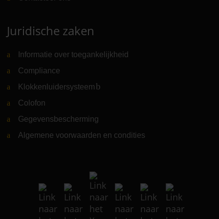
Juridische zaken
Informatie over toegankelijkheid
Compliance
Klokkenluidersysteem
(Link naar externe website)
Colofon
Gegevensbescherming
Algemene voorwaarden en condities