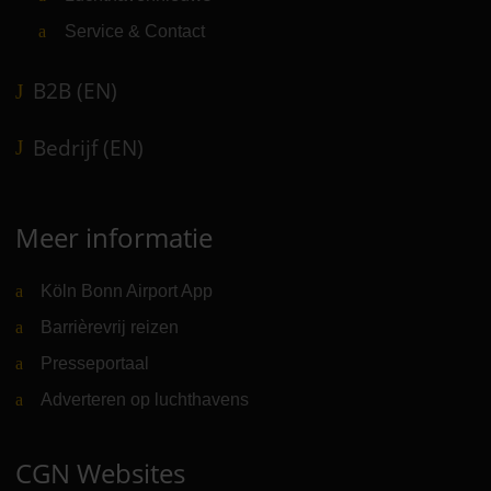
Service & Contact
B2B (EN)
Bedrijf (EN)
Meer informatie
Köln Bonn Airport App
Barrièrevrij reizen
Presseportaal
Adverteren op luchthavens
CGN Websites