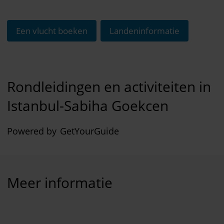
Een vlucht boeken
Landeninformatie
Rondleidingen en activiteiten in
Istanbul-Sabiha Goekcen
Powered by
GetYourGuide
Meer informatie