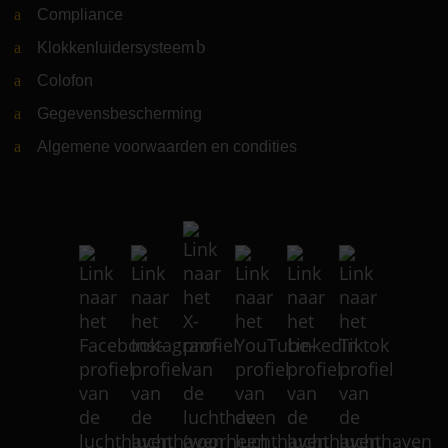
Compliance
Klokkenluidersysteem
(Link naar externe website)
Colofon
Gegevensbescherming
Algemene voorwaarden en condities