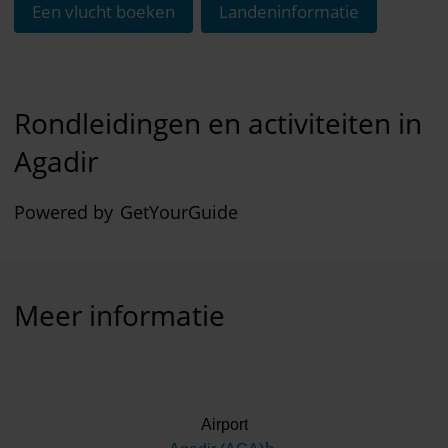
Een vlucht boeken
Landeninformatie
Rondleidingen en activiteiten in
Agadir
Powered by
GetYourGuide
Meer informatie
Airport