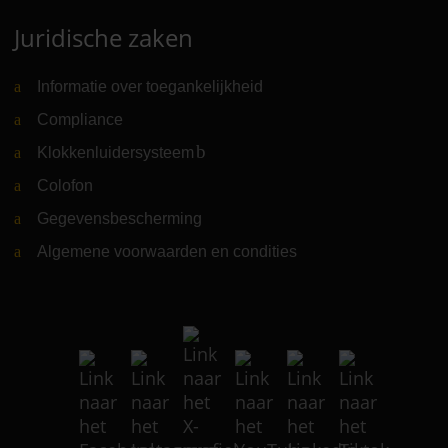
Juridische zaken
Informatie over toegankelijkheid
Compliance
Klokkenluidersysteem
(Link naar externe website)
Colofon
Gegevensbescherming
Algemene voorwaarden en condities