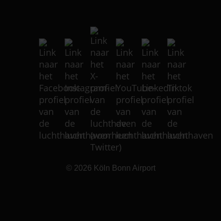
© 2026
Köln Bonn Airport