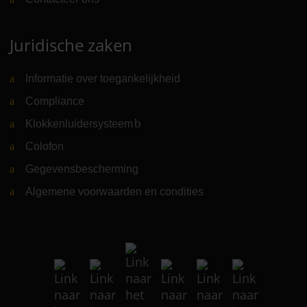
Juridische zaken
Informatie over toegankelijkheid
Compliance
Klokkenluidersysteem
(Link naar externe website)
Colofon
Gegevensbescherming
Algemene voorwaarden en condities