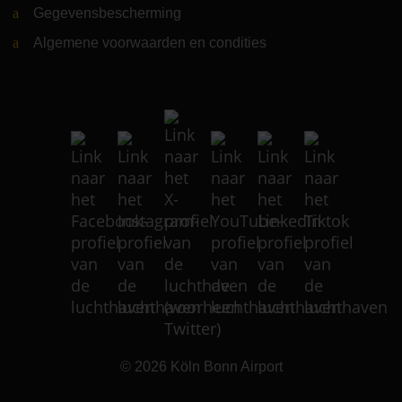
Gegevensbescherming
Algemene voorwaarden en condities
© 2026
Köln Bonn Airport