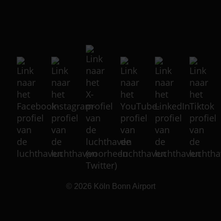
© 2026
Köln Bonn Airport