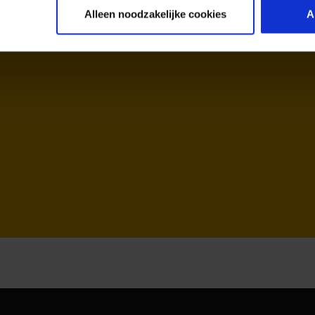
Alleen noodzakelijke cookies
A