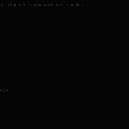
Algemene voorwaarden en condities