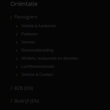
Oriëntatie
Passagiers
Vertrek & Aankomst
Parkeren
Vervoer
Reisvoorbereiding
Winkels, restaurants en diensten
Luchthavennieuws
Service & Contact
B2B (EN)
Bedrijf (EN)