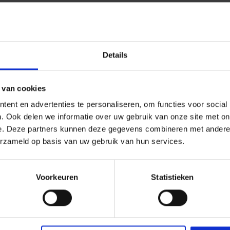
Details
 van cookies
ent en advertenties te personaliseren, om functies voor social
. Ook delen we informatie over uw gebruik van onze site met on
e. Deze partners kunnen deze gegevens combineren met andere i
erzameld op basis van uw gebruik van hun services.
ijen naar Santorini
Voorkeuren
Statistieken