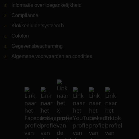
Informatie over toegankelijkheid
Compliance
Klokkenluidersysteem
(Link naar externe website)
Colofon
Gegevensbescherming
Algemene voorwaarden en condities