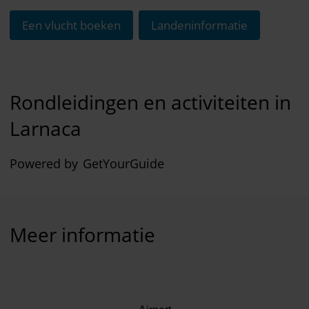
Een vlucht boeken
Landeninformatie
Rondleidingen en activiteiten in
Larnaca
Powered by
GetYourGuide
Meer informatie